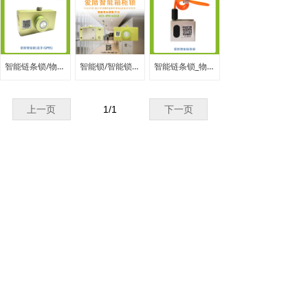
智能链条锁/物联智能链条锁/共享陪护床智能锁厂家
智能锁/智能锁厂家/智能锁价格/智能锁品牌
智能链条锁_物联智能链条锁_共享陪护床锁
上一页
1
/
1
下一页