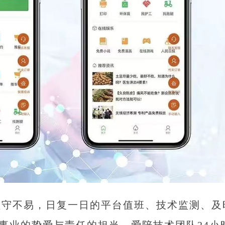
坚守不易，日复一日的平台值班、技术监测、及
事业的挚爱与责任的担当。爱陪技术团队24小