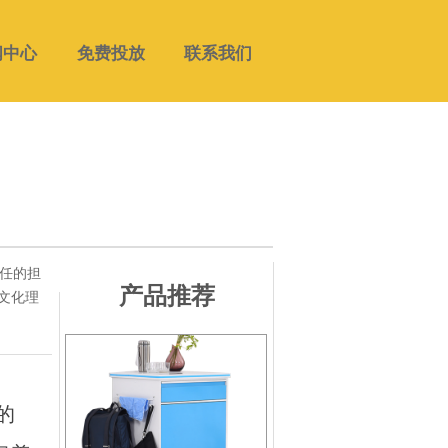
闻中心
免费投放
联系我们
任的担
产品推荐
文化理
的