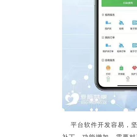
平台软件开发容易，
补丁、功能增加，需要对