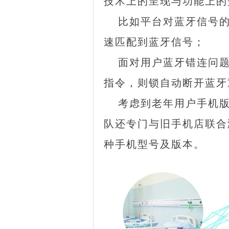
技术上的呈现与功能上的
比如平台对蓝牙信号
速匹配到蓝牙信号；
面对用户蓝牙错连问
指令，则锁自动断开蓝牙
考虑到老年用户手机
队还专门与旧手机店联合
种手机型号及版本。