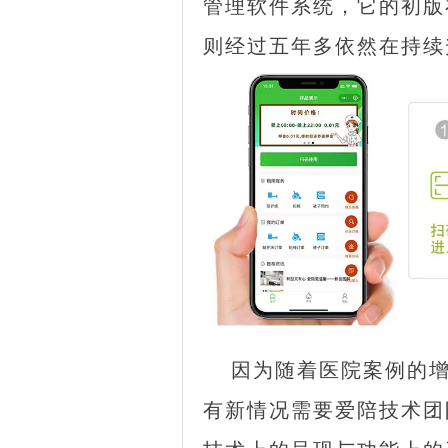
管理软件系统，它的初版
则经过五年多依然在持续
因为随着医院案例的
有新情况需要爱陪技术团