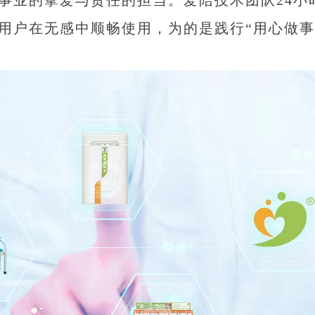
用户在无感中顺畅使用，为的是践行“用心做