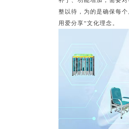
整以待，为的是确保每个
用爱分享”文化理念。