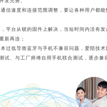
开发完善。
的通信速度和连接范围调整，要让各种用户都能
题，平台从锁的固件上解决，当短时间内没有发
重新再连；
版本过低导致蓝牙与手机不兼容问题，爱陪技术
测试、与工厂师傅自用手机联合测试，逐步兼