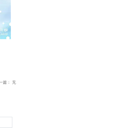
一篇：
无