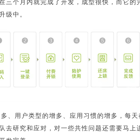
在三个月内就完成了开发，成型很快，而它的
升级中。
增多、用户类型的增多、应用习惯的增多，每天
队去研究和应对，对一些共性问题还需要马上