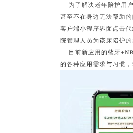
为了解决老年陪护用
甚至不在身边无法帮助的
客户端小程序界面点击代
院管理人员为该床陪护的
目前新应用的蓝牙+N
的各种应用需求与习惯，