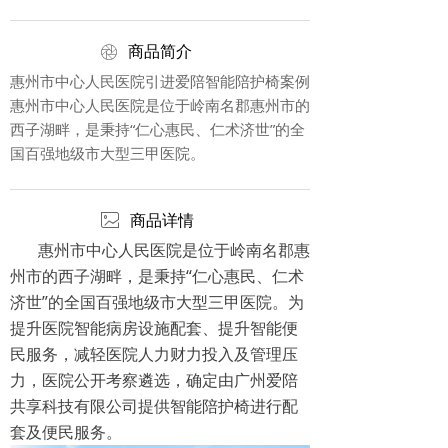
ꁵ
商品简介
惠州市中心人民医院引进爱陪智能陪护椅案例
惠州市中心人民医院是位于岭南名郡惠州市的
西子湖畔，是秉持“仁心惠民、仁术济世”的全
国百强地级市大型三甲医院。
ꂈ
商品详情
惠州市中心人民医院是位于岭南名郡惠
州市的西子湖畔，是秉持“仁心惠民、仁术
济世”的全国百强地级市大型三甲医院。为
提升医院智能病房设施配套、提升智能便
民服务，减轻医院人力财力投入及管理压
力，医院公开考察遴选，确定由广州爱陪
共享科技有限公司提供智能陪护椅进行配
套及便民服务。