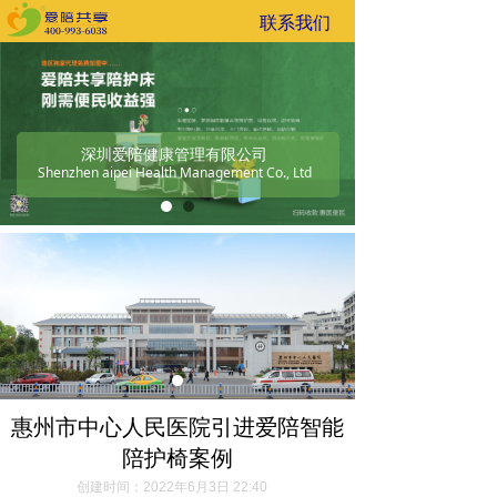
联系我们
深圳爱陪健康管理有限公司
Shenzhen aipei Health Management Co., Ltd
惠州市中心人民医院引进爱陪智能
陪护椅案例
创建时间：
2022年6月3日
22:40