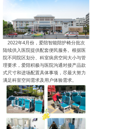
2022年4月份，爱陪智能陪护椅分批次
陆续供入医院提供配套便民服务。根据医
院不同院区划分、科室病房空间大小与管
理要求，爱陪积极与医院沟通对接产品款
式尺寸和进场配置具体事项，尽最大努力
满足科室空间需求及用户体验需求。