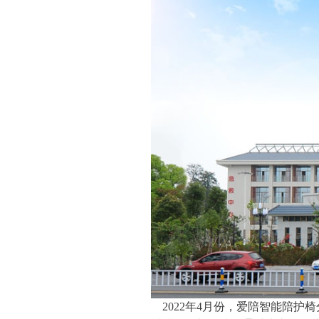
2022年4月份，爱陪智能陪护