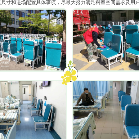
式尺寸和进场配置具体事项，尽最大努力满足科室空间需求及用