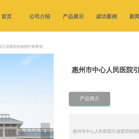
首页
公司介绍
产品展示
成功案例
新
院引进爱陪智能陪护椅案例
惠州市中心人民医院
产品简介
넲
惠州市中心人民医院引进爱陪智能