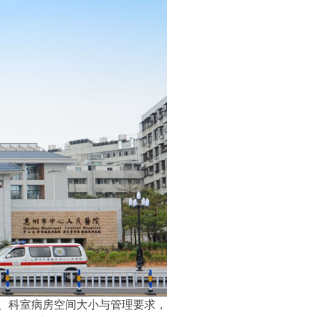
分、科室病房空间大小与管理要求，