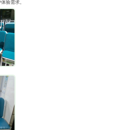
户体验需求。