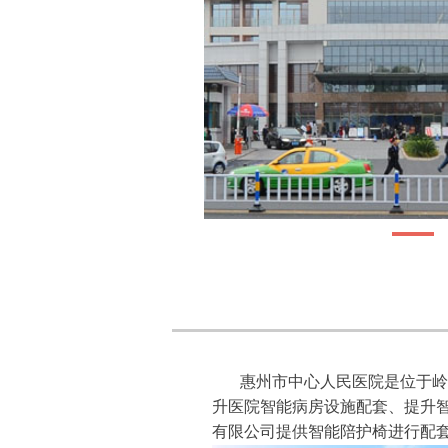
惠州市中心人民医院是位于岭南
升医院智能病房设施配套、提升
有限公司提供智能陪护椅进行配