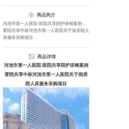
ꁵ
商品简介
河池市第一人医院-医院共享陪护床椅案例，
爱陪共享中标河池市第一人医院关于病房陪人
床服务采购项目
ꂈ
商品详情
河池市第一人医院-医院共享陪护床椅案例
爱陪共享中标河池市第一人医院关于病房
陪人床服务采购项目